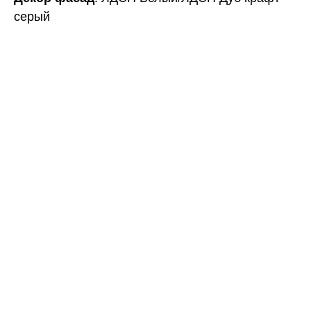
серый