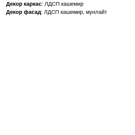
Декор каркас
: ЛДСП кашемир
Декор фасад
: ЛДСП кашемир, мунлайт