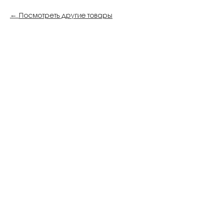
Посмотреть другие товары