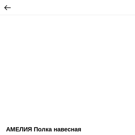
АМЕЛИЯ Полка навесная