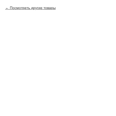
Посмотреть другие товары