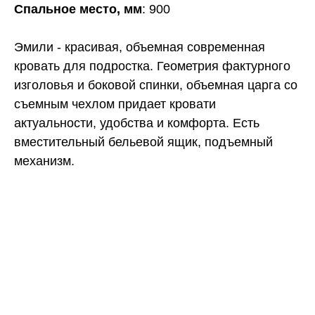
Спальное место, мм
: 900
Эмили - красивая, объемная современная
кровать для подростка. Геометрия фактурного
изголовья и боковой спинки, объемная царга со
съемным чехлом придает кровати
актуальности, удобства и комфорта. Есть
вместительный бельевой ящик, подъемный
механизм.