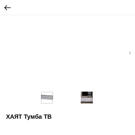
ХАЯТ Тумба ТВ