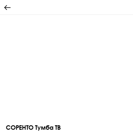
СОРЕНТО Тумба ТВ