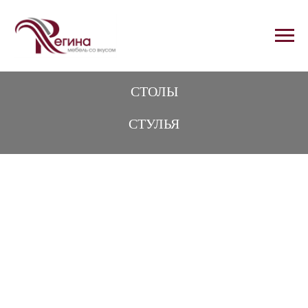
СТОЛЫ
СТУЛЬЯ