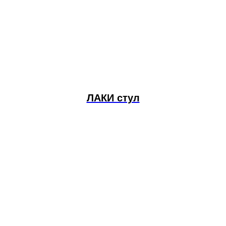
ЛАКИ стул