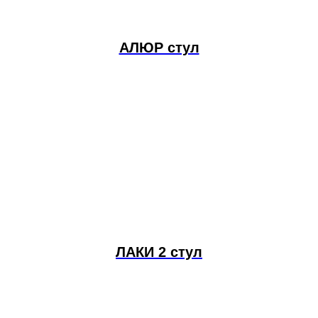
АЛЮР стул
ЛАКИ 2 стул