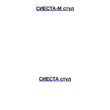
СИЕСТА-М стул
СИЕСТА стул