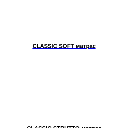
CLASSIC SOFT матрас