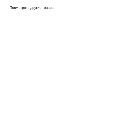
Посмотреть другие товары