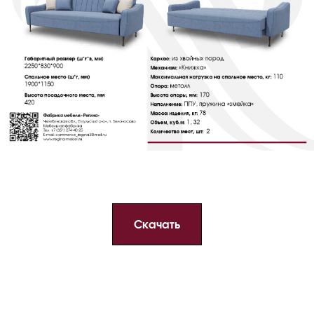
Скачать