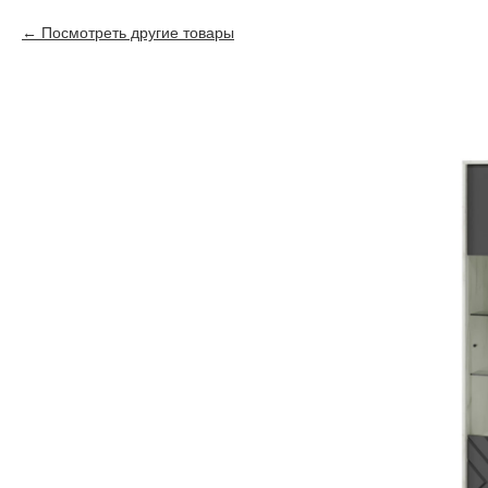
Посмотреть другие товары