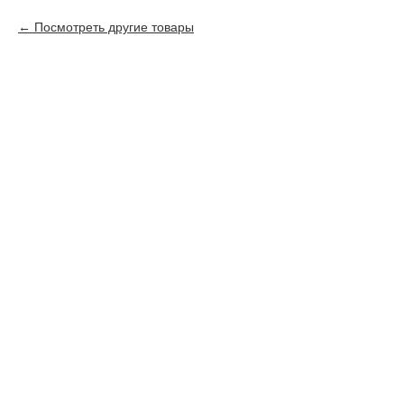
Посмотреть другие товары