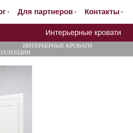
ог
Для партнеров
Контакты
Интерьерные кровати
ИНТЕРЬЕРНЫЕ КРОВАТИ
ОЛЛЕКЦИИ