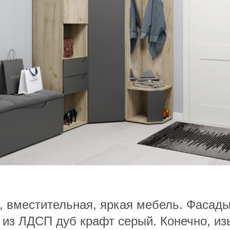
, вместительная, яркая мебель. Фасад
 из ЛДСП дуб крафт серый. Конечно, и