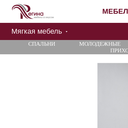
МЕБЕЛ
Мягкая мебель
СПАЛЬНИ
МОЛОДЕЖНЫЕ
ПРИХ