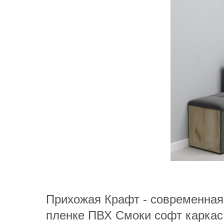
Прихожая Крафт - современная
пленке ПВХ Смоки софт каркас