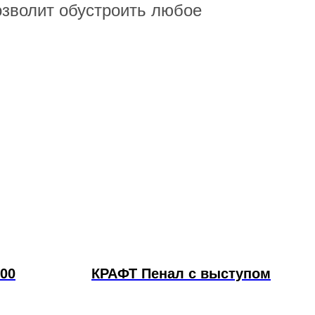
озволит обустроить любое
00
КРАФТ Пенал с выступом