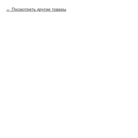
Посмотреть другие товары