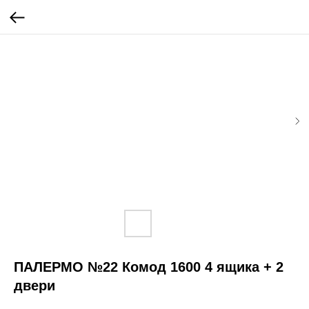
ПАЛЕРМО №22 Комод 1600 4 ящика + 2
двери