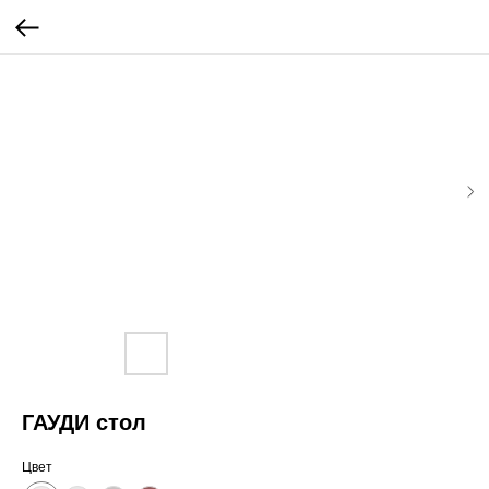
ГАУДИ стол
Цвет