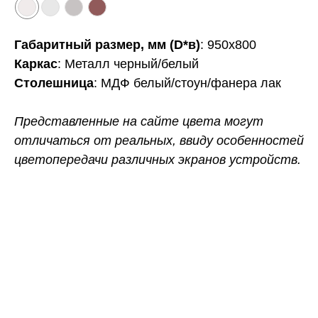
Габаритный размер, мм (D*в)
: 950х800
Каркас
: Металл черный/белый
Столешница
: МДФ белый/стоун/фанера лак
Представленные на сайте цвета могут
отличаться от реальных, ввиду особенностей
цветопередачи различных экранов устройств.