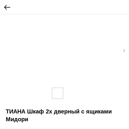
ТИАНА Шкаф 2х дверный с ящиками
Мидори