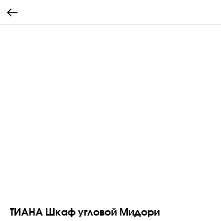
ТИАНА Шкаф угловой Мидори