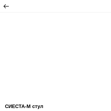
СИЕСТА-М стул