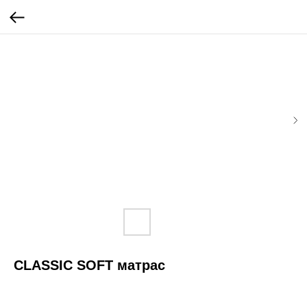
CLASSIC SOFT матрас